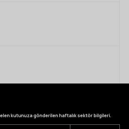
elen kutunuza gönderilen haftalık sektör bilgileri.