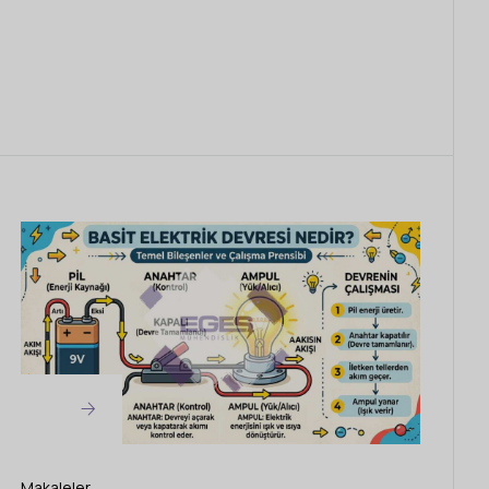
Makaleler