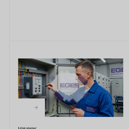
Makaleler