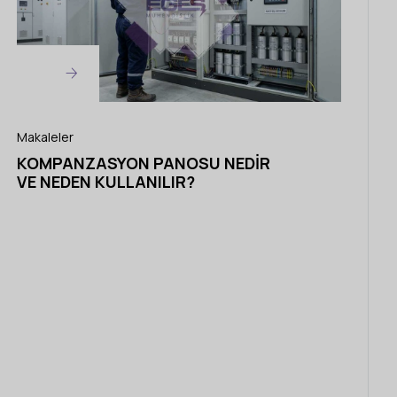
Makaleler
KOMPANZASYON PANOSU NEDIR
VE NEDEN KULLANILIR?