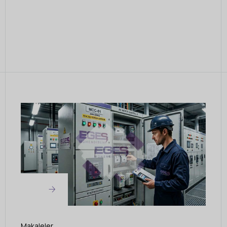
Makaleler