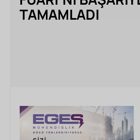
TAMAMLADI