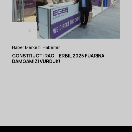
Haber Merkezi
,
Haberler
CONSTRUCT IRAQ – ERBIL 2025 FUARINA
DAMGAMIZI VURDUK!