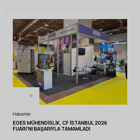
Haberler
EGES MÜHENDISLIK, CF İSTANBUL 2026
FUARI’NI BAŞARIYLA TAMAMLADI