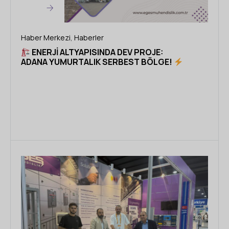
Haber Merkezi
,
Haberler
ENERJI ALTYAPISINDA DEV PROJE:
ADANA YUMURTALIK SERBEST BÖLGE!