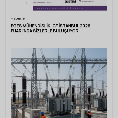
Haberler
EGES MÜHENDISLIK, CF İSTANBUL 2026
FUARI’NDA SIZLERLE BULUŞUYOR