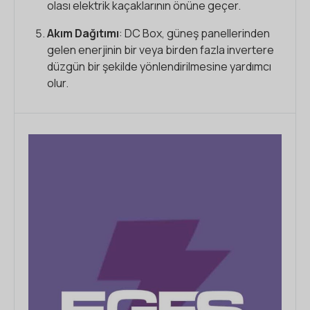
olası elektrik kaçaklarının önüne geçer.
Akım Dağıtımı
: DC Box, güneş panellerinden
gelen enerjinin bir veya birden fazla invertere
düzgün bir şekilde yönlendirilmesine yardımcı
olur.