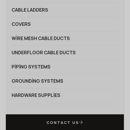
CABLE LADDERS
COVERS
WIRE MESH CABLE DUCTS
UNDERFLOOR CABLE DUCTS
PIPING SYSTEMS
GROUNDING SYSTEMS
HARDWARE SUPPLIES
CONTACT US