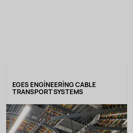
EGES ENGINEERING CABLE
TRANSPORT SYSTEMS