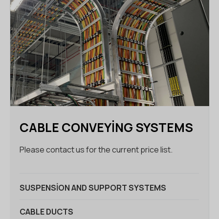
CABLE CONVEYING SYSTEMS
Please contact us for the current price list.
SUSPENSION AND SUPPORT SYSTEMS
CABLE DUCTS