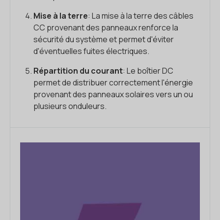
Mise à la terre
: La mise à la terre des câbles
CC provenant des panneaux renforce la
sécurité du système et permet d'éviter
d'éventuelles fuites électriques.
Répartition du courant
: Le boîtier DC
permet de distribuer correctement l'énergie
provenant des panneaux solaires vers un ou
plusieurs onduleurs.