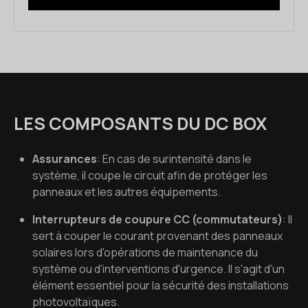
LES COMPOSANTS DU DC BOX
Assurances
: En cas de surintensité dans le
système, il coupe le circuit afin de protéger les
panneaux et les autres équipements.
Interrupteurs de coupure CC (commutateurs)
: Il
sert à couper le courant provenant des panneaux
solaires lors d'opérations de maintenance du
système ou d'interventions d'urgence. Il s'agit d'un
élément essentiel pour la sécurité des installations
photovoltaïques.