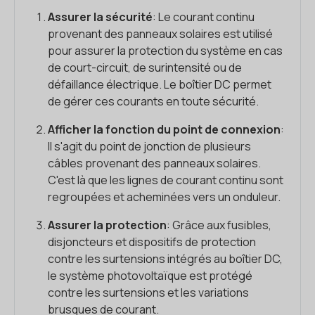
Assurer la sécurité
: Le courant continu
provenant des panneaux solaires est utilisé
pour assurer la protection du système en cas
de court-circuit, de surintensité ou de
défaillance électrique. Le boîtier DC permet
de gérer ces courants en toute sécurité.
Afficher la fonction du point de connexion
:
Il s'agit du point de jonction de plusieurs
câbles provenant des panneaux solaires.
C'est là que les lignes de courant continu sont
regroupées et acheminées vers un onduleur.
Assurer la protection
: Grâce aux fusibles,
disjoncteurs et dispositifs de protection
contre les surtensions intégrés au boîtier DC,
le système photovoltaïque est protégé
contre les surtensions et les variations
brusques de courant.