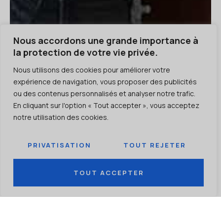
Nous accordons une grande importance à
la protection de votre vie privée.
Nous utilisons des cookies pour améliorer votre
expérience de navigation, vous proposer des publicités
ou des contenus personnalisés et analyser notre trafic.
En cliquant sur l'option « Tout accepter », vous acceptez
notre utilisation des cookies.
PRIVATISATION
TOUT REJETER
ASSURE LA SÉCURITÉ
TOUT ACCEPTER
Il assure la sécurité du système et protège les
installations solaires contre d'éventuels
accidents.