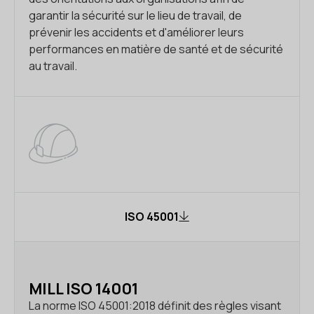
garantir la sécurité sur le lieu de travail, de
prévenir les accidents et d'améliorer leurs
performances en matière de santé et de sécurité
au travail.
ISO 45001
MILL ISO 14001
La norme ISO 45001:2018 définit des règles visant