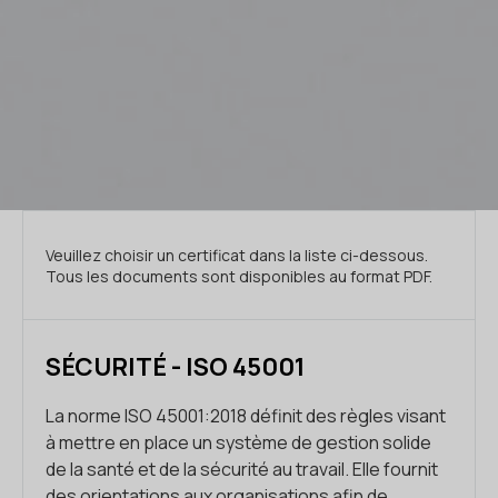
Veuillez choisir un certificat dans la liste ci-dessous.
Tous les documents sont disponibles au format PDF.
SÉCURITÉ - ISO 45001
La norme ISO 45001:2018 définit des règles visant
à mettre en place un système de gestion solide
de la santé et de la sécurité au travail. Elle fournit
des orientations aux organisations afin de