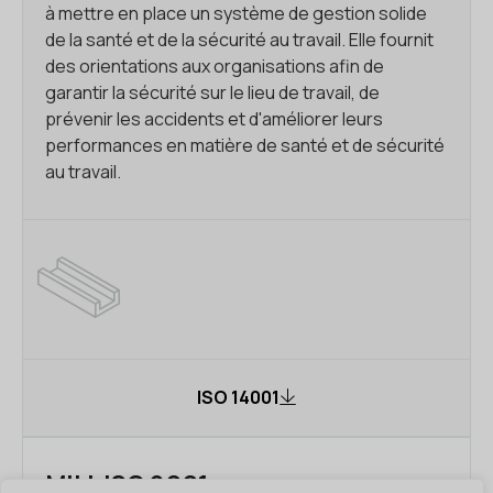
à mettre en place un système de gestion solide
de la santé et de la sécurité au travail. Elle fournit
des orientations aux organisations afin de
garantir la sécurité sur le lieu de travail, de
prévenir les accidents et d'améliorer leurs
performances en matière de santé et de sécurité
au travail.
ISO 14001
MILL ISO 9001