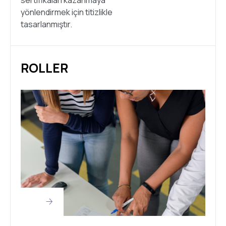
sertifikaları kazanmaya
yönlendirmek için titizlikle
tasarlanmıştır.
ROLLER