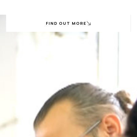
FIND OUT MORE