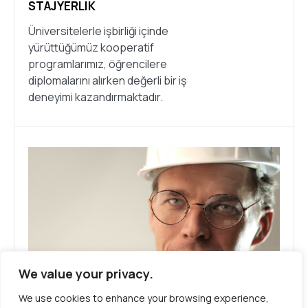
STAJYERLIK
Üniversitelerle işbirliği içinde
yürüttüğümüz kooperatif
programlarımız, öğrencilere
diplomalarını alırken değerli bir iş
deneyimi kazandırmaktadır.
We value your privacy.
We use cookies to enhance your browsing experience,